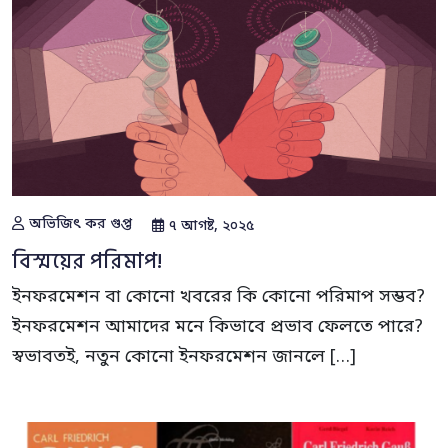
অভিজিৎ কর গুপ্ত
৭ আগষ্ট, ২০২৫
বিস্ময়ের পরিমাপ!
ইনফরমেশন বা কোনো খবরের কি কোনো পরিমাপ সম্ভব?
ইনফরমেশন আমাদের মনে কিভাবে প্রভাব ফেলতে পারে?
স্বভাবতই, নতুন কোনো ইনফরমেশন জানলে […]