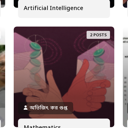
Artificial Intelligence
2 POSTS
অভিজিৎ কর গুপ্ত