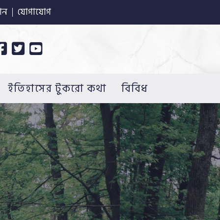
ান
যোগাযোগ
ইতিহাসের টুকরো কথা
বিবিধ