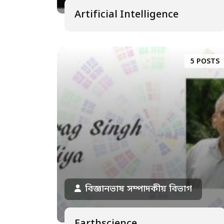
Artificial Intelligence
5 POSTS
বিজ্ঞানভাষ সম্পাদকীয় বিভাগ