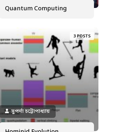
Quantum Computing
3 POSTS
সুপর্ণা চট্টোপাধ্যায়