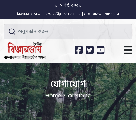
৬ আগষ্ট, ২০২৬
বিজ্ঞানভাষ কেন?
সম্পাদকীয়
সাক্ষাৎকার
লেখা পাঠান
যোগাযোগ
যোগাযোগ
Home
যোগাযোগ