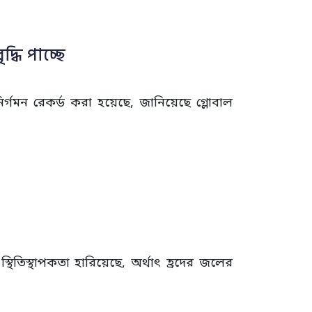
্ধি পাচ্ছে
 নির্গমন রেকর্ড করা হয়েছে, জানিয়েছে গ্লোবাল
স্থিতিস্থাপকতা হারিয়েছে, অর্থাৎ হ্রদের জলের