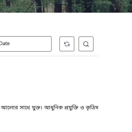
লোর সাথে যুক্ত। আধুনিক প্রযুক্তি ও কৃত্রিম