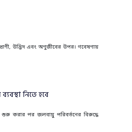
 প্রাণী, উদ্ভিদ এবং অণুজীবের উপর। গবেষণায়
যবস্থা নিতে হবে
 শুরু করার পর জলবায়ু পরিবর্তনের বিরুদ্ধে