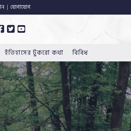
ান
যোগাযোগ
ইতিহাসের টুকরো কথা
বিবিধ