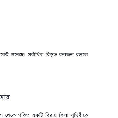
কেই শুনেছে। সর্বাধিক বিস্তৃত বনাঞ্চল বললে
োসোর
শ থেকে পতিত একটি বিরাট শিলা পৃথিবীতে