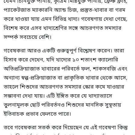
যেমন চিনিযুক্ত পানীয়, কৃত্রিম মিষ্টিযুক্ত পানীয়, ফ্রেঞ্চ ফ্রাই,
প্যাকেটজাত ম্যাকারনি অ্যান্ড চিজ, প্রস্তুত-খাবার বা গরম
করে খাওয়া যায় এমন বিভিন্ন খাদ্য। গবেষণায় দেখা গেছে,
বিশেষ করে এসব খাদ্যশ্রেণির সঙ্গে আচরণগত সমস্যার
সম্পর্ক সবচেয়ে বেশি।
গবেষকরা আরও একটি গুরুত্বপূর্ণ বিশ্লেষণ করেন। তারা
হিসাব করে দেখেন, যদি খাদ্যের ১০ শতাংশ ক্যালোরি
অতিপ্রক্রিয়াজাত খাবারের পরিবর্তে ফল, শাকসবজি এবং
অন্যান্য স্বল্প-প্রক্রিয়াজাত বা প্রাকৃতিক খাবার থেকে আসে,
তাহলে শিশুদের আচরণগত সমস্যার স্কোর কমে যাওয়ার
সম্ভাবনা দেখা যায়। এটি ইঙ্গিত করে যে খাদ্যাভ্যাসে
তুলনামূলক ছোট পরিবর্তনও শিশুদের মানসিক সুস্থতায়
ইতিবাচক প্রভাব ফেলতে পারে।
তবে গবেষকরা সতর্ক করে দিয়েছেন যে এই গবেষণা কিন্তু