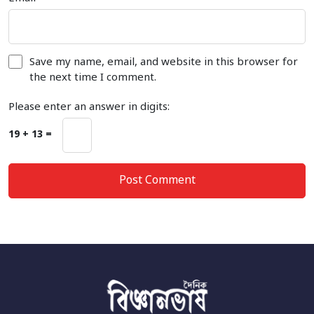
Save my name, email, and website in this browser for
the next time I comment.
Please enter an answer in digits:
19 + 13 =