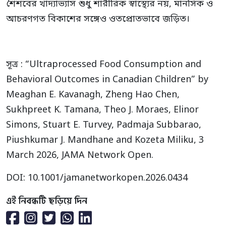
শৈশবের খাদ্যাভ্যাস শুধু শারীরিক স্বাস্থ্যের নয়, মানসিক ও
আচরণগত বিকাশের সঙ্গেও ওতপ্রোতভাবে জড়িত।
সূত্র : “Ultraprocessed Food Consumption and
Behavioral Outcomes in Canadian Children” by
Meaghan E. Kavanagh, Zheng Hao Chen,
Sukhpreet K. Tamana, Theo J. Moraes, Elinor
Simons, Stuart E. Turvey, Padmaja Subbarao,
Piushkumar J. Mandhane and Kozeta Miliku, 3
March 2026, JAMA Network Open.
DOI: 10.1001/jamanetworkopen.2026.0434
এই নিবন্ধটি ছড়িয়ে দিন