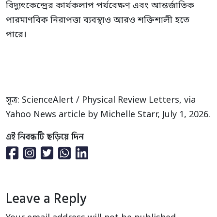
বিদ্যুৎকেন্দ্রের কার্যকলাপ পর্যবেক্ষণ এবং আন্তর্জাতিক
পারমাণবিক নিরাপত্তা ব্যবস্থাও আরও শক্তিশালী হতে
পারে।
সূত্র: ScienceAlert / Physical Review Letters, via
Yahoo News article by Michelle Starr, July 1, 2026.
এই নিবন্ধটি ছড়িয়ে দিন
Leave a Reply