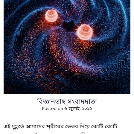
বিজ্ঞানভাষ সংবাদদাতা
Posted on ৬ জুলাই, ২০২৬
এই মুহূর্তে আমাদের শরীরের ভেতর দিয়ে কোটি কোটি