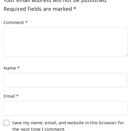
Your email address will not be published.
Required fields are marked
*
Comment
*
Name
*
Email
*
Save my name, email, and website in this browser for
the next time I comment.