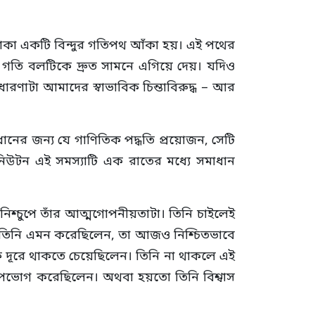
থাকা একটি বিন্দুর গতিপথ আঁকা হয়। এই পথের
ি গতি বলটিকে দ্রুত সামনে এগিয়ে দেয়। যদিও
রণাটা আমাদের স্বাভাবিক চিন্তাবিরুদ্ধ – আর
ানের জন্য যে গাণিতিক পদ্ধতি প্রয়োজন, সেটি
নিউটন এই সমস্যাটি এক রাতের মধ্যে সমাধান
িশ্চুপে তাঁর আত্মগোপনীয়তাটা। তিনি চাইলেই
 তিনি এমন করেছিলেন, তা আজও নিশ্চিতভাবে
 দূরে থাকতে চেয়েছিলেন। তিনি না থাকলে এই
 উপভোগ করেছিলেন। অথবা হয়তো তিনি বিশ্বাস