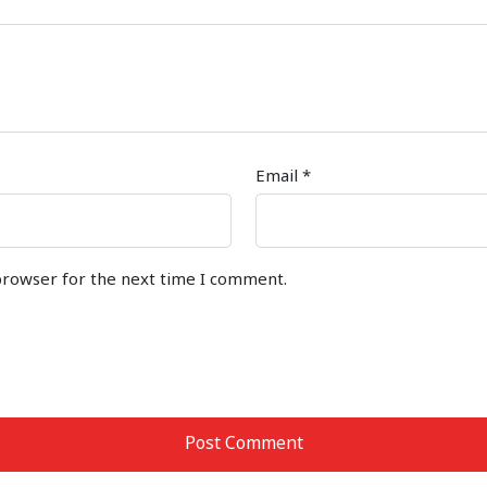
Email
*
browser for the next time I comment.