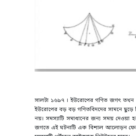
সালটা ১৬৯৭ । ইউরোপের গণিত জগৎ তখন তুমুল
ইউরোপের বড় বড় গণিতবিদদের সামনে ছুড়ে দিলেন
নয়। সমস্যাটি সমাধানের জন্য সময় দেওয়া হ
জগতে এই ঘটনাটি এক বিশাল আলোড়ন ফেলেছিল