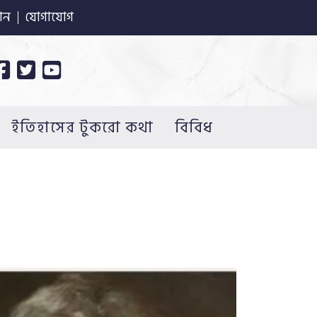
ান
যোগাযোগ
ইতিহাসের টুকরো কথা
বিবিধ