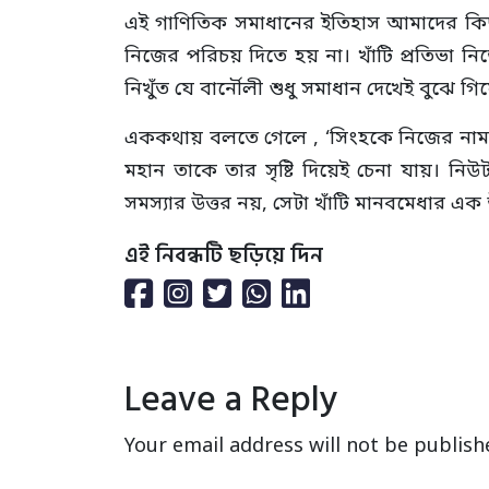
এই গাণিতিক সমাধানের ইতিহাস আমাদের কিছ
নিজের পরিচয় দিতে হয় না। খাঁটি প্রতিভা ন
নিখুঁত যে বার্নৌলী শুধু সমাধান দেখেই বুঝে
এককথায় বলতে গেলে , ‘সিংহকে নিজের নাম সই 
মহান তাকে তার সৃষ্টি দিয়েই চেনা যায়। 
সমস্যার উত্তর নয়, সেটা খাঁটি মানবমেধার এক উজ্জ
এই নিবন্ধটি ছড়িয়ে দিন
Leave a Reply
Your email address will not be publish