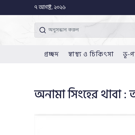
৭ আগষ্ট, ২০২৬
প্রচ্ছদ
স্বাস্থ্য ও চিকিৎসা
ভূ-প
অনামা সিংহের থাবা 