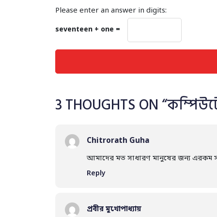
Please enter an answer in digits:
seventeen + one =
3 THOUGHTS ON “
কম্পিউট
Chitrorath Guha
আমাদের মত সাধারণ মানুষের জন্য এরকম স
Reply
প্রবীর মুখোপাধ্যায়