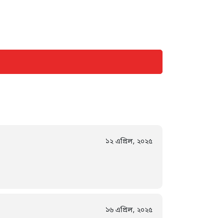
১২ এপ্রিল, ২০২৫
১৬ এপ্রিল, ২০২৫