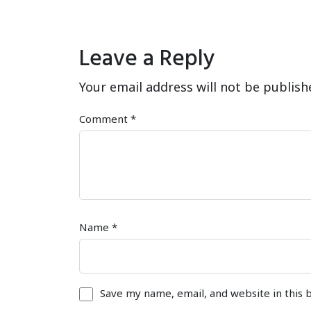
Leave a Reply
Your email address will not be publish
Comment
*
Name
*
Save my name, email, and website in this 