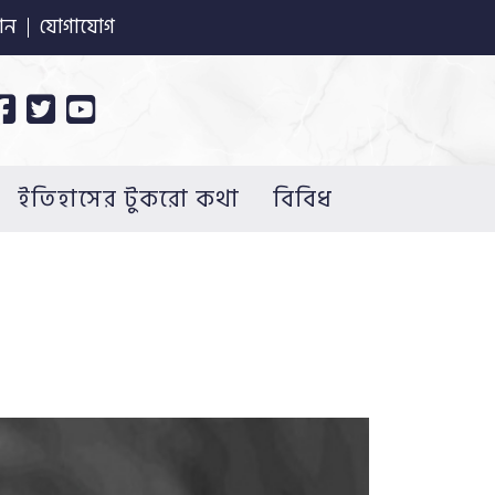
ান
যোগাযোগ
ইতিহাসের টুকরো কথা
বিবিধ