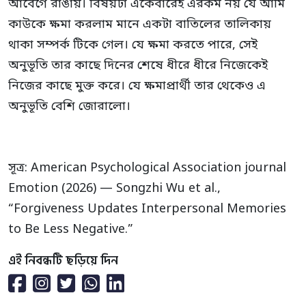
আবেগে রাঙায়। বিষয়টা একেবারেই এরকম নয় যে আমি
কাউকে ক্ষমা করলাম মানে একটা বাতিলের তালিকায়
থাকা সম্পর্ক টিকে গেল। যে ক্ষমা করতে পারে, সেই
অনুভূতি তার কাছে দিনের শেষে ধীরে ধীরে নিজেকেই
নিজের কাছে মুক্ত করে। যে ক্ষমাপ্রার্থী তার থেকেও এ
অনুভূতি বেশি জোরালো।
সূত্র: American Psychological Association journal
Emotion (2026) — Songzhi Wu et al.,
“Forgiveness Updates Interpersonal Memories
to Be Less Negative.”
এই নিবন্ধটি ছড়িয়ে দিন