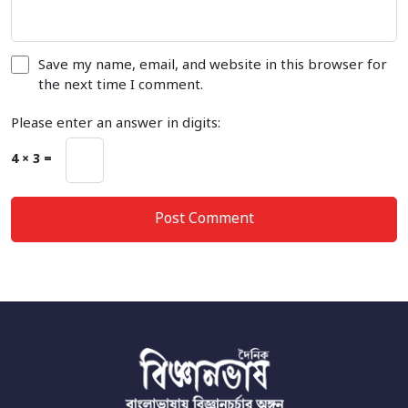
Save my name, email, and website in this browser for
the next time I comment.
Please enter an answer in digits:
4 × 3 =