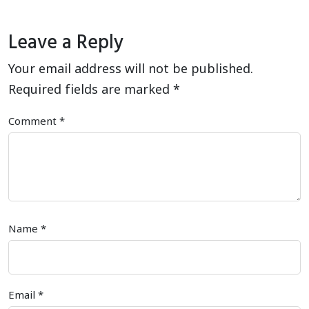
Leave a Reply
Your email address will not be published.
Required fields are marked
*
Comment
*
Name
*
Email
*