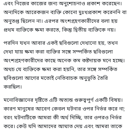
এবং নিজের কাজের জন্য অনুশোচনাও প্রকাশ করেছেন।
অন্যদিকে আরেকজন ব্যক্তি কোনো দুঃখপ্রকাশ করেননি বা
অনুতপ্ত ছিলেন না। এরপর অংশগ্রহণকারীদের বলা হয়
প্রথম ব্যক্তিকে ক্ষমা করতে, কিন্তু দ্বিতীয় ব্যক্তিকে নয়।
পরদিন যখন আবার একই ছবিগুলো দেখানো হয়, তখন
দেখা যায় ক্ষমা করা ব্যক্তির সঙ্গে সম্পর্কিত ছবিগুলো
অংশগ্রহণকারীদের কাছে অনেক কম কষ্টদায়ক মনে হচ্ছে।
অথচ যে ব্যক্তিকে ক্ষমা করা হয়নি, তার সঙ্গে সম্পর্কিত
ছবিগুলো আগের মতোই নেতিবাচক অনুভূতি তৈরি
করছিল।
মনোবিজ্ঞানের দৃষ্টিতে এটি অত্যন্ত গুরুত্বপূর্ণ একটি বিষয়।
কারণ মানুষের আবেগ কেবল ঘটনার ওপর নির্ভর করে না;
বরং ঘটনাটিকে আমরা কী অর্থ দিচ্ছি, তার ওপরও নির্ভর
করে। কেউ যদি আমাদের আঘাত দেয় এবং আমরা তাকে