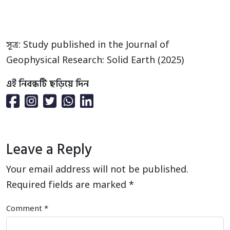
সূত্র: Study published in the Journal of
Geophysical Research: Solid Earth (2025)
এই নিবন্ধটি ছড়িয়ে দিন
Leave a Reply
Your email address will not be published.
Required fields are marked
*
Comment
*