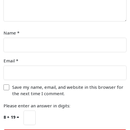
Name
*
Email
*
Save my name, email, and website in this browser for
the next time I comment.
Please enter an answer in digits:
8 + 19 =