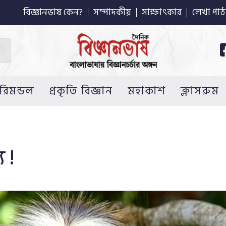
বিজ্ঞানভাষ কেন?
সম্পাদকীয়
সাক্ষাৎকার
লেখা পাঠ
রিমন্ডল
প্রকৃতি বিজ্ঞান
মহাকাশ
ক্লাসরুম
 !