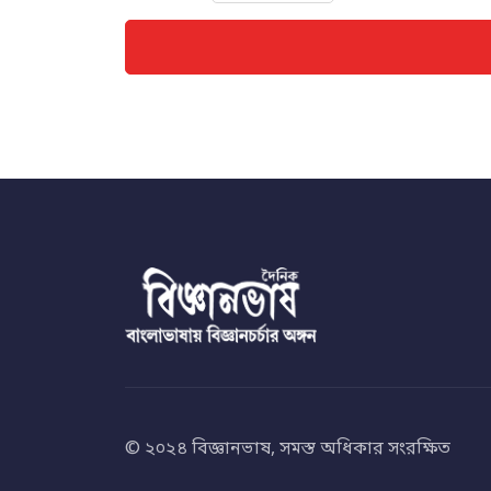
© ২০২৪ বিজ্ঞানভাষ, সমস্ত অধিকার সংরক্ষিত