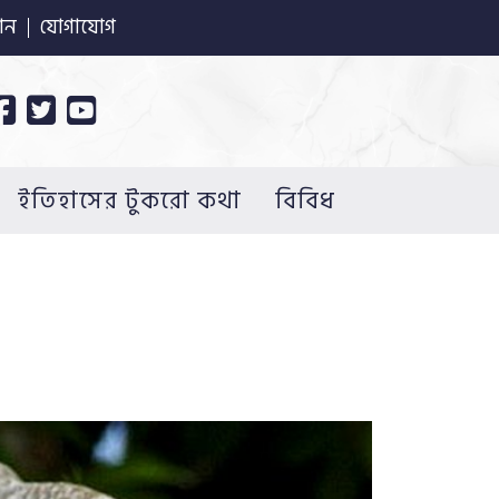
ান
যোগাযোগ
ইতিহাসের টুকরো কথা
বিবিধ