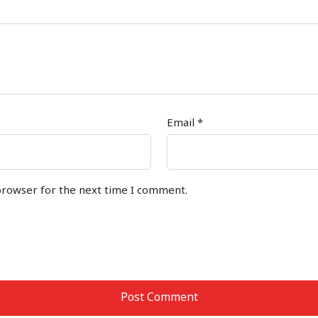
Email
*
browser for the next time I comment.