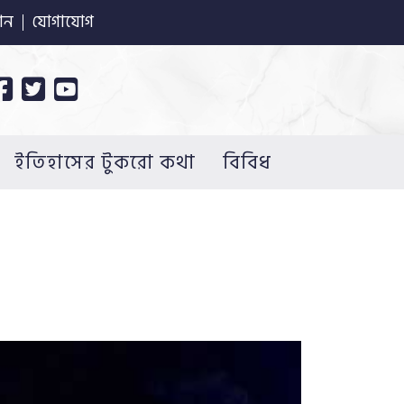
ান
যোগাযোগ
ইতিহাসের টুকরো কথা
বিবিধ