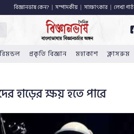
বিজ্ঞানভাষ কেন?
সম্পাদকীয়
সাক্ষাৎকার
লেখা পাঠ
রিমন্ডল
প্রকৃতি বিজ্ঞান
মহাকাশ
ক্লাসরুম
দের হাড়ের ক্ষয় হতে পারে