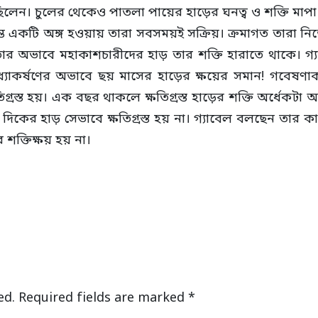
েছিলেন। চুলের থেকেও পাতলা পায়ের হাড়ের ঘনত্ব ও শক্তি মাপা 
ত একটি অঙ্গ হওয়ায় তারা সবসময়ই সক্রিয়। ক্রমাগত তারা নিজেদে
তার অভাবে মহাকাশচারীদের হাড় তার শক্তি হারাতে থাকে। গ্য
াধ্যাকর্ষণের অভাবে ছয় মাসের হাড়ের ক্ষয়ের সমান! গবেষ
রস্ত হয়। এক বছর থাকলে ক্ষতিগ্রস্ত হাড়ের শক্তি অর্ধেকটা অ
দিকের হাড় সেভাবে ক্ষতিগ্রস্ত হয় না। গ্যাবেল বলছেন তা
 শক্তিক্ষয় হয় না।
ed.
Required fields are marked
*