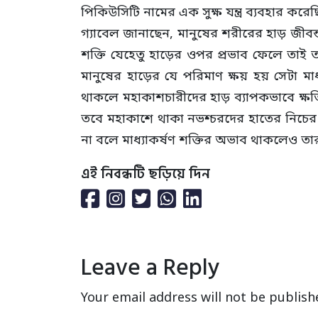
পিকিউসিটি নামের এক সুক্ষ যন্ত্র ব্যবহার কর
গ্যাবেল জানাছেন, মানুষের শরীরের হাড় জীবন্
শক্তি যেহেতু হাড়ের ওপর প্রভাব ফেলে তাই 
মানুষের হাড়ের যে পরিমাণ ক্ষয় হয় সেটা ম
থাকলে মহাকাশচারীদের হাড় ব্যাপকভাবে ক্ষতিগ্
তবে মহাকাশে থাকা নভশ্চরদের হাতের নিচের 
না বলে মাধ্যাকর্ষণ শক্তির অভাব থাকলেও তার
এই নিবন্ধটি ছড়িয়ে দিন
Leave a Reply
Your email address will not be publish