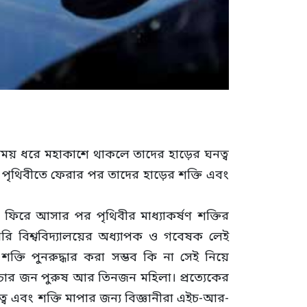
ঘ সময় ধরে মহাকাশে থাকলে তাদের হাড়ের ঘনত্ব
 পৃথিবীতে ফেরার পর তাদের হাড়ের শক্তি এবং
ে ফিরে আসার পর পৃথিবীর মাধ্যাকর্ষণ শক্তির
গারি বিশ্ববিদ্যালয়ের অধ্যাপক ও গবেষক লেই
ক্তি পুনরুদ্ধার করা সম্ভব কি না সেই নিয়ে
চার জন পুরুষ আর তিনজন মহিলা। প্রত্যেকের
এবং শক্তি মাপার জন্য বিজ্ঞানীরা এইচ-আর-