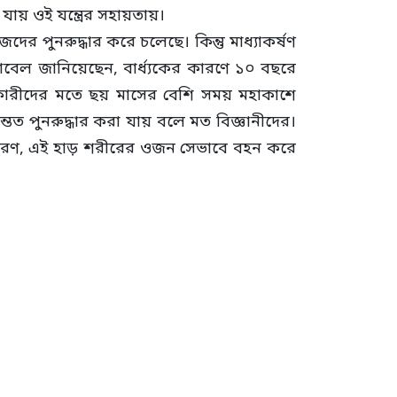
যায় ওই যন্ত্রের সহায়তায়।
র পুনরুদ্ধার করে চলেছে। কিন্তু মাধ্যাকর্ষণ
াবেল জানিয়েছেন, বার্ধ্যকের কারণে ১০ বছরে
ণাকারীদের মতে ছয় মাসের বেশি সময় মহাকাশে
ন্তত পুনরুদ্ধার করা যায় বলে মত বিজ্ঞানীদের।
র কারণ, এই হাড় শরীরের ওজন সেভাবে বহন করে