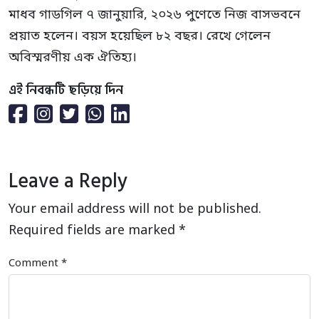
মাধব গাডগিল ৭ জানুয়ারি, ২০২৬ পুণেতে নিজ বাসভবনে
প্রয়াত হলেন। বয়স হয়েছিল ৮২ বছর। রেখে গেলেন
অবিস্মরণীয় এক ঐতিহ্য।
এই নিবন্ধটি ছড়িয়ে দিন
Leave a Reply
Your email address will not be published.
Required fields are marked
*
Comment
*