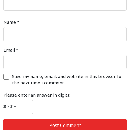
Name
*
Email
*
Save my name, email, and website in this browser for
the next time I comment.
Please enter an answer in digits:
3 × 3 =