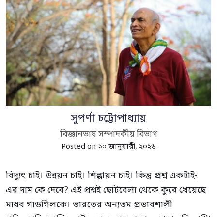
সুপর্ণা চট্টোপাধ্যায়
বিজ্ঞানভাষ সম্পাদকীয় বিভাগ
Posted on ১০ জানুয়ারী, ২০২৬
বিদ্যুৎ চাই। উন্নয়ন চাই। শিল্পায়ন চাই। কিন্তু প্রশ্ন একটাই-
এর দাম কে দেবে? এই প্রশ্নই ছোটবেলা থেকে কুরে খেয়েছে
মাধব গাডগিলকে। ভারতের অন্যতম প্রভাবশালী