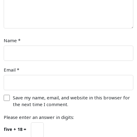
Name
*
Email
*
Save my name, email, and website in this browser for
the next time I comment.
Please enter an answer in digits:
five + 18 =