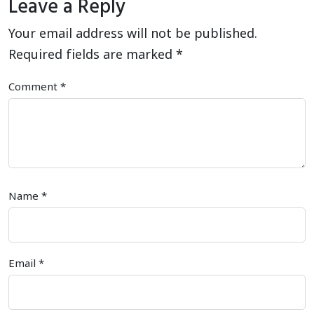
Leave a Reply
Your email address will not be published.
Required fields are marked
*
Comment
*
Name
*
Email
*