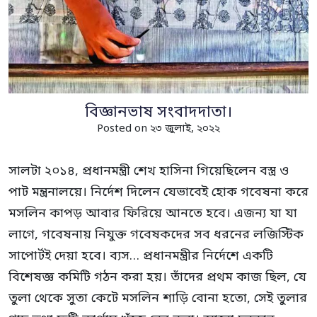
বিজ্ঞানভাষ সংবাদদাতা‌।
Posted on ২৩ জুলাই, ২০২২
সালটা ২০১৪, প্রধানমন্ত্রী শেখ হাসিনা গিয়েছিলেন বস্ত্র ও
পাট মন্ত্রনালয়ে। নির্দেশ দিলেন যেভাবেই হোক গবেষনা করে
মসলিন কাপড় আবার ফিরিয়ে আনতে হবে। এজন্য যা যা
লাগে, গবেষনায় নিযুক্ত গবেষকদের সব ধরনের লজিস্টিক
সাপোর্টই দেয়া হবে। ব্যস… প্রধানমন্ত্রীর নির্দেশে একটি
বিশেষজ্ঞ কমিটি গঠন করা হয়। তাঁদের প্রথম কাজ ছিল, যে
তুলা থেকে সুতা কেটে মসলিন শাড়ি বোনা হতো, সেই তুলার