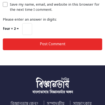
Save my name, email, and website in this browser for
the next time I comment.
Please enter an answer in digits:
four × 2 =
বিজ্ঞানভাষ কেন?
সম্পাদকীয়
সাক্ষাৎকার