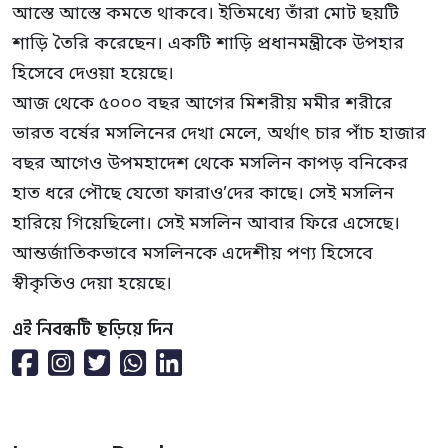
আস্তে আস্তে কমতে থাকবে। ইতিমধ্যে তাঁরা মোট ছয়টি
শাড়ি তৈরি করেছেন। একটি শাড়ি প্রধানমন্ত্রীকে উপহার
হিসেবে দেওয়া হয়েছে।
আজ থেকে ৫০০০ বছর আগের মিশরীয় মমীর শরীরে
ভারত বর্ষের মসলিনের দেখা মেলে, অর্থাৎ চার পাঁচ হাজার
বছর আগেও উপমহাদেশ থেকে মসলিন কাপড় বনিকের
হাত ধরে পৌছে যেতো ফারাও’দের কাছে। সেই মসলিন
হারিয়ে গিয়েছিলো। সেই মসলিন আবার ফিরে এসেছে।
আন্তর্জাতিকভাবে মসলিনকে এদেশীয় পণ্য হিসেবে
স্বীকৃতিও দেয়া হয়েছে।
এই নিবন্ধটি ছড়িয়ে দিন