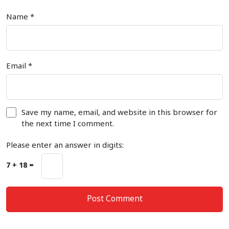
Name
*
Email
*
Save my name, email, and website in this browser for
the next time I comment.
Please enter an answer in digits:
7 + 18 =