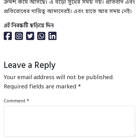
ক্রমশ কমে আসছে। এ বড়ো সুখের সময় নয়। প্রতিবাদ এবং
প্রতিরোধের দায়িত্ব আমাদেরই। এবং হাতে আর সময় নেই।
এই নিবন্ধটি ছড়িয়ে দিন
Leave a Reply
Your email address will not be published.
Required fields are marked
*
Comment
*