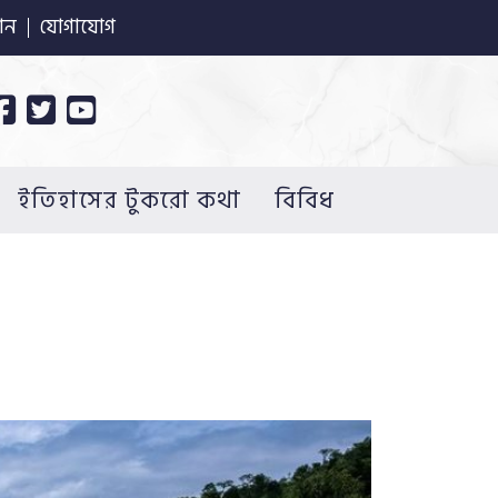
ান
যোগাযোগ
ইতিহাসের টুকরো কথা
বিবিধ