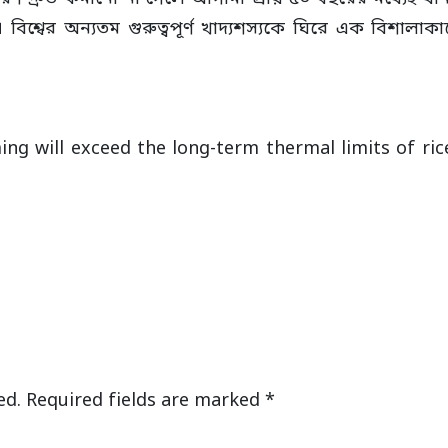
। বিশ্বের অন্যতম গুরুত্বপূর্ণ খাদ্যশস্যকে ঘিরে এক বিশালাকা
warming will exceed the long-term thermal limits of r
ed.
Required fields are marked
*