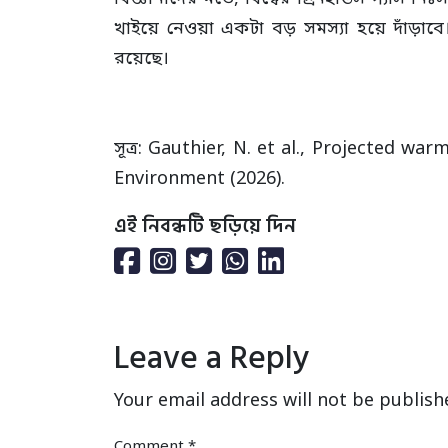
খাইয়ে নেওয়া একটা বড় সমস্যা হয়ে দাঁড়াবে
রয়েছে।
সূত্র: Gauthier, N. et al., Projected 
Environment (2026).
এই নিবন্ধটি ছড়িয়ে দিন
Leave a Reply
Your email address will not be publish
Comment
*