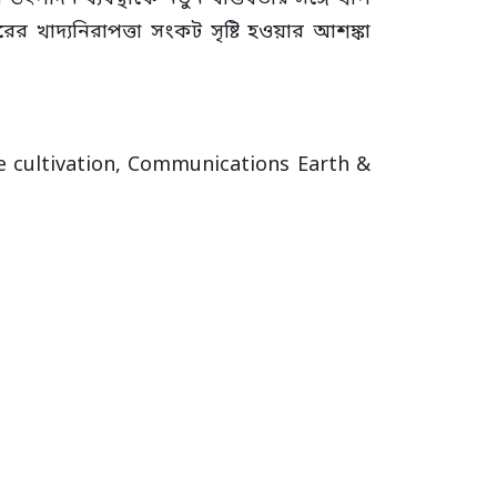
রের খাদ্যনিরাপত্তা সংকট সৃষ্টি হওয়ার আশঙ্কা
ice cultivation, Communications Earth &