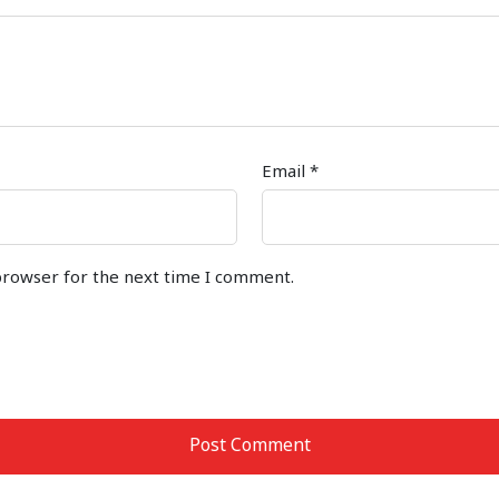
Email
*
browser for the next time I comment.