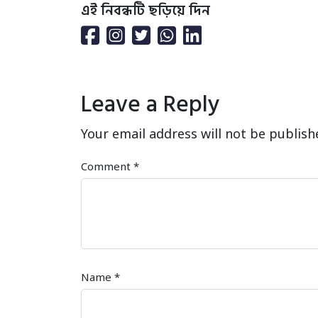
এই নিবন্ধটি ছড়িয়ে দিন
Leave a Reply
Your email address will not be publish
Comment
*
Name
*