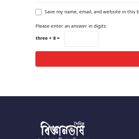
Save my name, email, and website in this 
Please enter an answer in digits:
three + 8 =