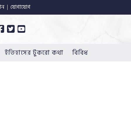
ান
যোগাযোগ
ইতিহাসের টুকরো কথা
বিবিধ