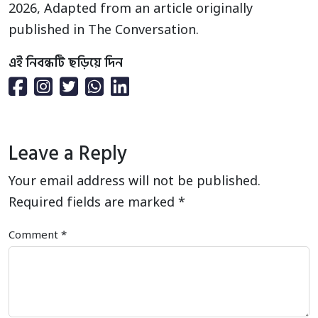
2026, Adapted from an article originally
published in The Conversation.
এই নিবন্ধটি ছড়িয়ে দিন
Leave a Reply
Your email address will not be published.
Required fields are marked
*
Comment
*