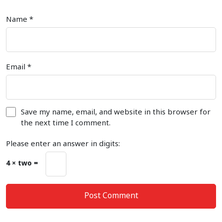
Name
*
Email
*
Save my name, email, and website in this browser for
the next time I comment.
Please enter an answer in digits:
4 × two =