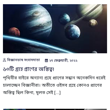
বিজ্ঞানভাষ সংবাদদাতা
২৭ ফেব্রুয়ারী, ২০২২
৬০টি গ্রহে প্রাণের অস্তিত্ব!
পৃথিবীর বাইরে অন্যান্য গ্রহে প্রাণের সন্ধান অনেকদিন ধরেই
চালাচ্ছেন বিজ্ঞানীরা। অতীতে ওইসব গ্রহে কোনও প্রাণের
অস্তিত্ব ছিল কিনা, মূলত সেই […]