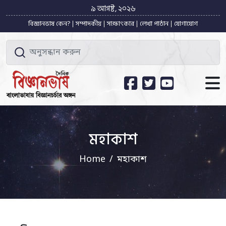
৯ আগষ্ট, ২০২৬
বিজ্ঞানভাষ কেন?
সম্পাদকীয়
সাক্ষাৎকার
লেখা পাঠান
যোগাযোগ
মহাকাশ
Home
মহাকাশ