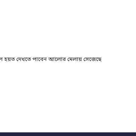
লে হয়ত দেখতে পাবেন আলোর মেলায় সেজেছে