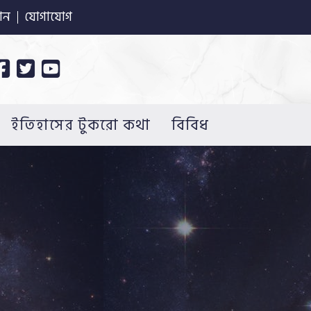
ান
যোগাযোগ
ইতিহাসের টুকরো কথা
বিবিধ