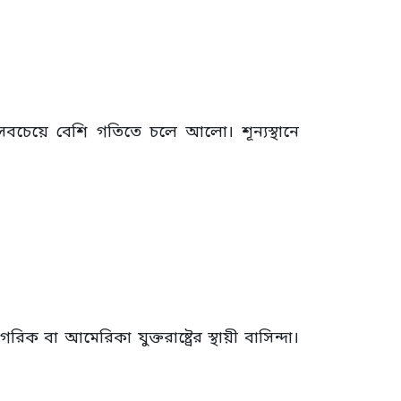
বচেয়ে বেশি গতিতে চলে আলো। শূন্যস্থানে
 বা আমেরিকা যুক্তরাষ্ট্রের স্থায়ী বাসিন্দা।