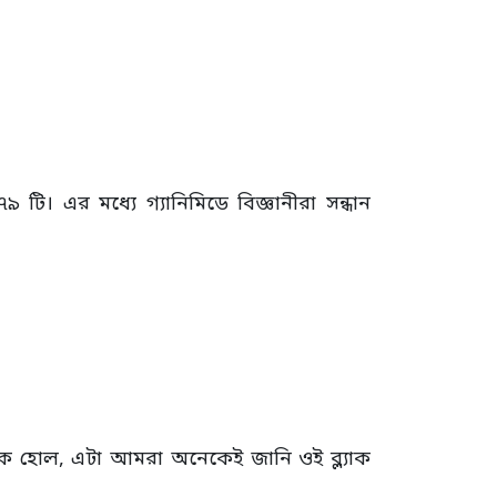
টি। এর মধ্যে গ্যানিমিডে বিজ্ঞানীরা সন্ধান
ল্যাক হোল, এটা আমরা অনেকেই জানি ওই ব্ল্যাক